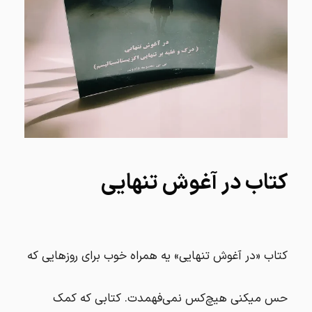
کتاب در آغوش تنهایی
کتاب «در آغوش تنهایی» یه همراه خوب برای روزهایی که
حس میکنی هیچ‌کس نمی‌فهمدت. کتابی که کمک