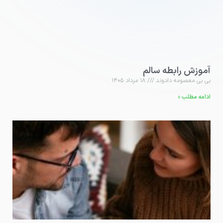
آموزش رابطه سالم
بی بی معصومه دادوند
۱۸ مرداد ۱۴۰۵
ادامه مطلب »