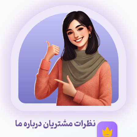
نظرات مشتریان درباره ما