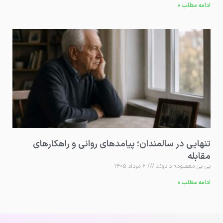
ادامه مطلب »
تنهایی در سالمندان؛ پیامدهای روانی و راهکارهای
مقابله
بی بی معصومه دادوند
۶ مرداد ۱۴۰۵
ادامه مطلب »