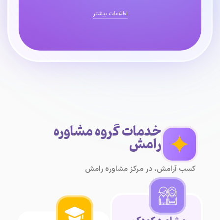
اطلاعات بیشتر
خدمات گروه مشاوره
رامش
کسب آرامش، در مرکز مشاوره رامش