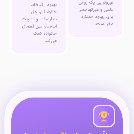
نوروتراپی یک روش
بهبود ارتباطات
علمی و غیرتهاجمی
خانوادگی، حل
برای بهبود عملکرد
تعارضات، و تقویت
مغز است.
انسجام بین اعضای
خانواده کمک
می‌کند.