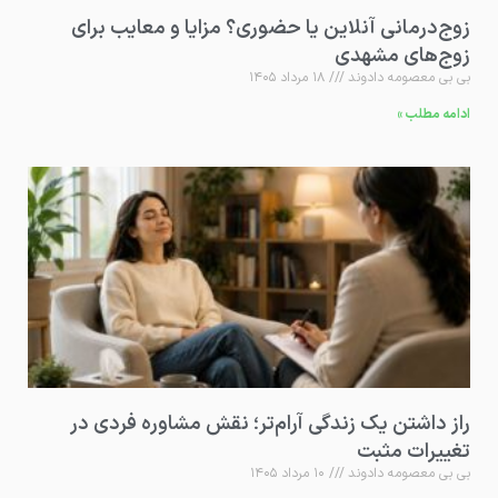
زوج‌درمانی آنلاین یا حضوری؟ مزایا و معایب برای
زوج‌های مشهدی
بی بی معصومه دادوند
۱۸ مرداد ۱۴۰۵
ادامه مطلب »
راز داشتن یک زندگی آرام‌تر؛ نقش مشاوره فردی در
تغییرات مثبت
بی بی معصومه دادوند
۱۰ مرداد ۱۴۰۵