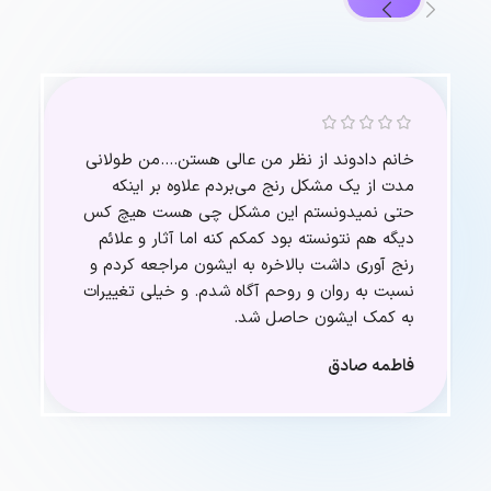
خانم دادوند از نظر من عالی هستن….من طولانی
مدت از یک مشکل رنج می‌بردم علاوه بر اینکه
حتی نمیدونستم این مشکل چی هست هیچ کس
دیگه هم نتونسته بود کمکم کنه اما آثار و علائم
رنج آوری داشت بالاخره به ایشون مراجعه کردم و
نسبت به روان و روحم آگاه شدم. و خیلی تغییرات
به کمک ایشون حاصل شد.
فاطمه صادق