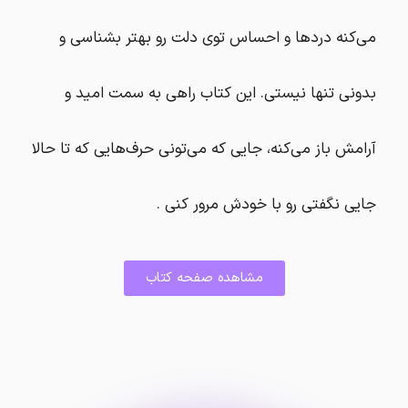
می‌کنه دردها و احساس توی دلت رو بهتر بشناسی و
بدونی تنها نیستی. این کتاب راهی به سمت امید و
آرامش باز می‌کنه، جایی که می‌تونی حرف‌هایی که تا حالا
جایی نگفتی رو با خودش مرور کنی .
مشاهده صفحه کتاب