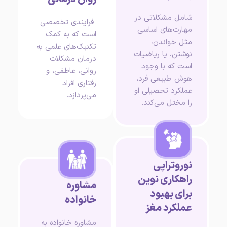
شامل مشکلاتی در
فرایندی تخصصی
مهارت‌های اساسی
است که به کمک
مثل خواندن،
تکنیک‌های علمی به
نوشتن، یا ریاضیات
درمان مشکلات
است که با وجود
روانی، عاطفی، و
هوش طبیعی فرد،
رفتاری افراد
عملکرد تحصیلی او
می‌پردازد.
را مختل می‌کند.
نوروتراپی
راهکاری نوین
مشاوره
برای بهبود
خانواده
عملکرد مغز
مشاوره خانواده به