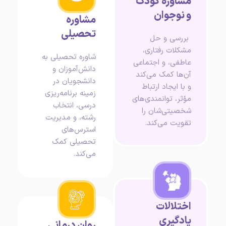
مشاوره کودک
و نوجوان
مشاوره
تحصیلی
بررسی و حل
مشکلات رفتاری،
شاوره تحصیلی به
عاطفی، و اجتماعی
دانش‌آموزان و
آن‌ها کمک می‌کند
دانشجویان در
و با ایجاد ارتباط
زمینه برنامه‌ریزی
مؤثر، توانمندی‌های
درسی، انتخاب
شخصیتی‌شان را
رشته، و مدیریت
تقویت می‌کند.
استرس‌های
تحصیلی کمک
می‌کند.
اختلالات
یادگیری
روان درمانی