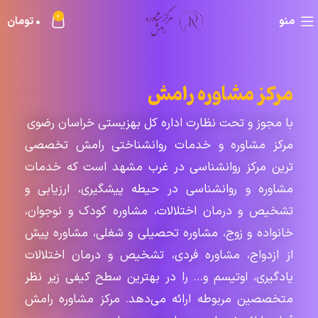
۰
منو
۰
تومان
مرکز مشاوره رامش
با مجوز و تحت نظارت اداره کل بهزیستی خراسان رضوی
مرکز مشاوره‌ و خدمات روانشناختی رامش تخصصی
ترین مرکز روانشناسی در غرب مشهد است که خدمات
مشاوره و روانشناسی در حیطه پیشگیری، ارزیابی و
تشخیص و درمان اختلالات، مشاوره کودک و نوجوان،
خانواده و زوج، مشاوره تحصیلی و شغلی، مشاوره پیش
از ازدواج، مشاوره فردی، تشخیص و درمان اختلالات
یادگیری، اوتیسم و… را در بهترین سطح کیفی زیر نظر
متخصصین مربوطه ارائه می‌دهد. مرکز مشاوره رامش