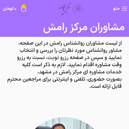
0
منو
0
تومان
مشاوران مرکز رامش
از لیست مشاوران روانشناس رامش در این صفحه،
مشاور روانشناس مورد نظرتان را بررسی و انتخاب
نمایید و سپس در صفحه
رزرو نوبت
، نسبت به رزرو
وقت مشاوره اقدام نمایید. لازم به ذکر است کلیه
خدمات مشاوره ای مرکز رامش در مشهد،
بصورت
حضوری، تلفنی و اینترنتی
برای مراجعین محترم
قابل ارائه است.