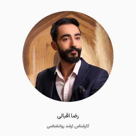
رضا اقبالی
کارشناس ارشد روانشناسی