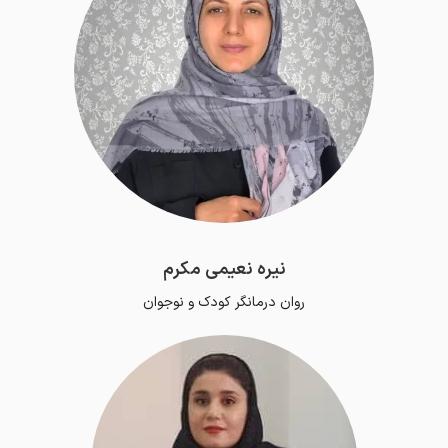
نیره نعیمی مکرم
روان درمانگر کودک و نوجوان