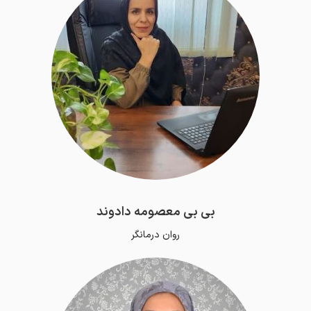
بی بی معصومه دادوند
روان درمانگر