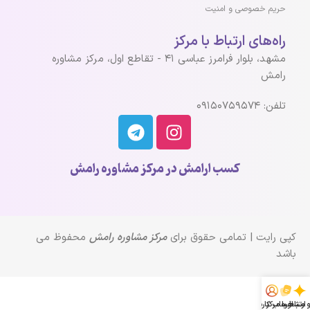
حریم خصوصی و امنیت
راه‌های ارتباط با مرکز
مشهد، بلوار فرامرز عباسی ۴۱ - تقاطع اول، مرکز مشاوره
رامش
تلفن: ۰۹۱۵۰۷۵۹۵۷۴
کسب ارامش در مرکز مشاوره رامش
کپی رایت | تمامی حقوق برای
مرکز مشاوره رامش
محفوظ می
باشد
و مشاوره
ارتباط با مرکز
حساب کاربری