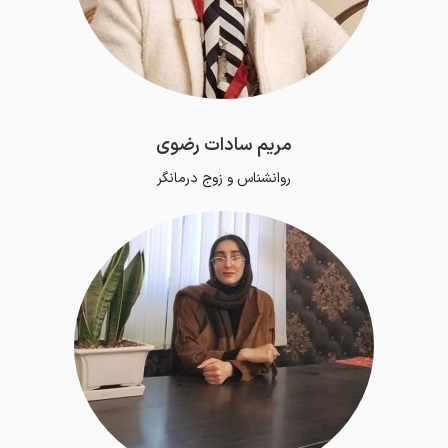
مریم سادات رضوی
روانشناس و زوج درمانگر