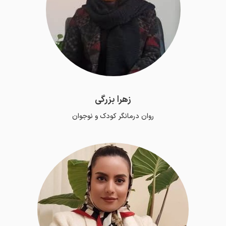
زهرا بزرگی
روان درمانگر کودک و نوجوان