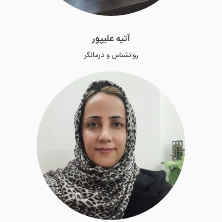
آتیه علیپور
روانشناس و درمانگر