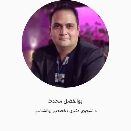
ابوالفضل محدث
دانشجوی دکتری تخصصی روانشناسی