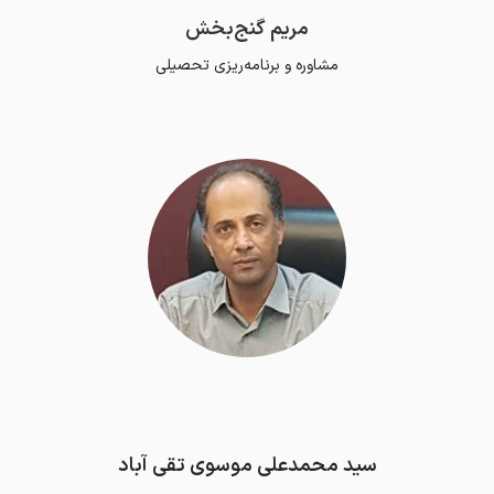
مریم گنج‌بخش
مشاوره و برنامه‌ریزی تحصیلی
سید محمدعلی موسوی تقی آباد