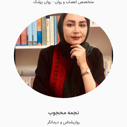
متخصص اعصاب و روان - روان پزشک
نجمه محجوب
روان‌شناس و درمانگر