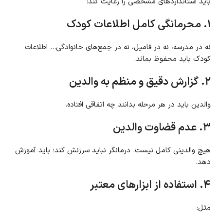
باید استانداردهای مشخصی را رعایت کند:
۱. محرمانگی کامل اطلاعات کودک
نه در مدرسه، نه در فامیل، نه در جمع‌های خانوادگی… اطلاعات
کودک باید محفوظ بماند.
۲. گزارش دقیق و منظم به والدین
والدین باید در هر مرحله بدانند چه اتفاقی افتاده.
۳. عدم قضاوت والدین
هیچ والدینی کامل نیست. درمانگر نباید سرزنش کند؛ باید آموزش
دهد.
۴. استفاده از ابزارهای معتبر
مثل: