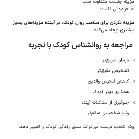
هزینه جلسات متفاوت است.
اما فراموش نکنید:
هزینه نکردن برای سلامت روان کودک، در آینده هزینه‌های بسیار
بیشتری ایجاد می‌کند.
مراجعه به روانشناس کودک با تجربه
درمان سریع‌تر
تشخیص دقیق‌تر
کاهش استرس والدین
همکاری بهتر کودک
جلوگیری از مشکلات آینده
رشد شخصیتی سالم‌تر
یک انتخاب درست می‌تواند مسیر زندگی کودک را تغییر دهد.