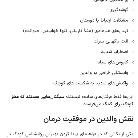
گوشه‌گیری
مشکلات ارتباط با دوستان
ترس‌های غیرعادی (مثلاً تاریکی، تنها خوابیدن، حیوانات)
افت ناگهانی نمرات
اضطراب شدید
کابوس‌های شبانه
وابستگی افراطی به والدین
واکنش‌های شدید به شکست‌های کوچک
این‌ها فقط «رفتارهای ساده» نیستند؛
سیگنال‌هایی هستند که مغز
کودک برای کمک می‌فرستد
.
نقش والدین در موفقیت درمان
یکی از نکاتی که در «راهنمای پیدا کردن بهترین روانشناس کودک در