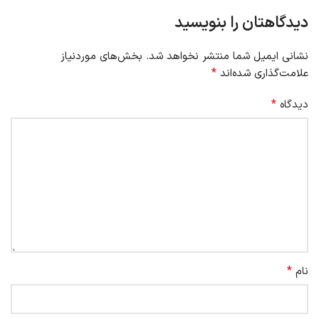
دیدگاهتان را بنویسید
نشانی ایمیل شما منتشر نخواهد شد.
بخش‌های موردنیاز
*
علامت‌گذاری شده‌اند
*
دیدگاه
*
نام