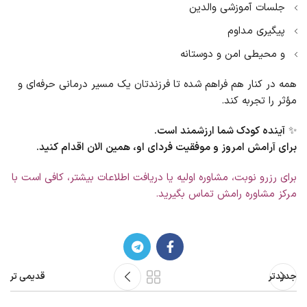
جلسات آموزشی والدین
پیگیری مداوم
و محیطی امن و دوستانه
همه در کنار هم فراهم شده تا فرزندتان یک مسیر درمانی حرفه‌ای و
مؤثر را تجربه کند.
✨
آینده کودک شما ارزشمند است.
برای آرامش امروز و موفقیت فردای او، همین الان اقدام کنید.
برای رزرو نوبت، مشاوره اولیه یا دریافت اطلاعات بیشتر، کافی است با
مرکز مشاوره رامش تماس بگیرید.
جدیدتر
قدیمی تر