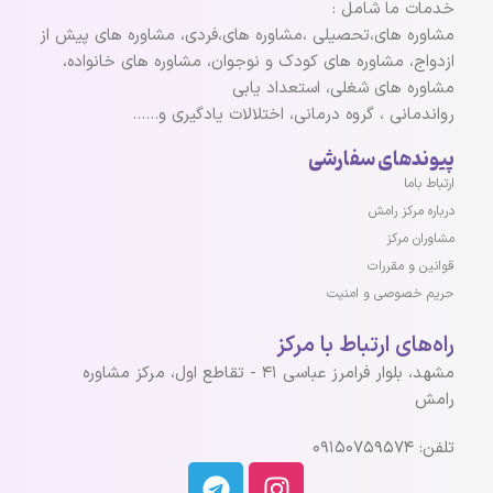
خدمات ما شامل :
مشاوره های،تحصیلی ،مشاوره های،فردی، مشاوره های پیش از
ازدواج، مشاوره های کودک و نوجوان، مشاوره های خانواده،
مشاوره های شغلی، استعداد یابی
رواندمانی ، گروه درمانی، اختلالات یادگیری و……
پیوندهای سفارشی
ارتباط باما
درباره مرکز رامش
مشاوران مرکز
قوانین و مقررات
حریم خصوصی و امنیت
راه‌های ارتباط با مرکز
مشهد، بلوار فرامرز عباسی ۴۱ - تقاطع اول، مرکز مشاوره
رامش
تلفن: ۰۹۱۵۰۷۵۹۵۷۴