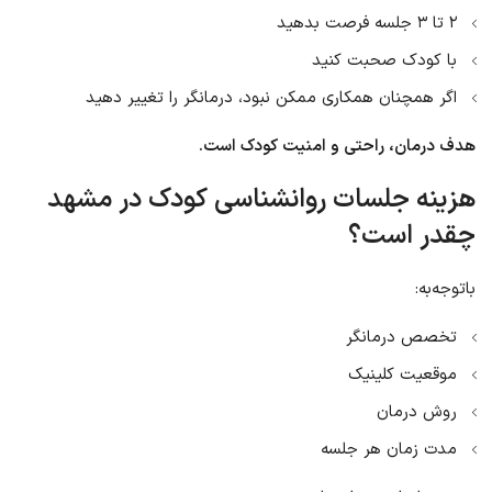
۲ تا ۳ جلسه فرصت بدهید
با کودک صحبت کنید
اگر همچنان همکاری ممکن نبود، درمانگر را تغییر دهید
هدف درمان، راحتی و امنیت کودک است.
هزینه جلسات روانشناسی کودک در مشهد
چقدر است؟
باتوجه‌به:
تخصص درمانگر
موقعیت کلینیک
روش درمان
مدت زمان هر جلسه