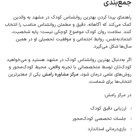
جمع‌بندی
راهنمای پیدا کردن بهترین روانشناس کودک در مشهد به والدین
کمک می‌کند که آگاهانه، دقیق و مطمئن روانشناس مناسب را انتخاب
کنند. سلامت روان کودک موضوع کوچکی نیست؛ پایه شخصیت،
اعتمادبه‌نفس، روابط اجتماعی و موفقیت تحصیلی او در همین
سال‌ها شکل می‌گیرد.
اگر به‌دنبال بهترین روانشناس کودک در مشهد هستید و می‌خواهید
کودک‌تان توسط متخصصانی با تجربه واقعی، محیط کودک‌محور و
روش‌های علمی درمان شود،
مرکز مشاوره رامش
یکی از معتبرترین
انتخاب‌ها برای شماست.
در مرکز رامش:
ارزیابی دقیق کودک
جلسات تخصصی کودک‌محور
بازی‌درمانی استاندارد