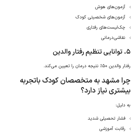
آزمون‌های هوش
آزمون‌های شخصیتی کودک
چک‌لیست‌های رفتاری
نقاشی‌درمانی
۵. توانایی تنظیم رفتار والدین
رفتار والدین ۵۰٪ نتیجه درمان را تعیین می‌کند.
چرا مشهد به متخصصان کودک باتجربه
بیشتری نیاز دارد؟
به دلیل:
فشار تحصیلی شدید
رقابت آموزشی