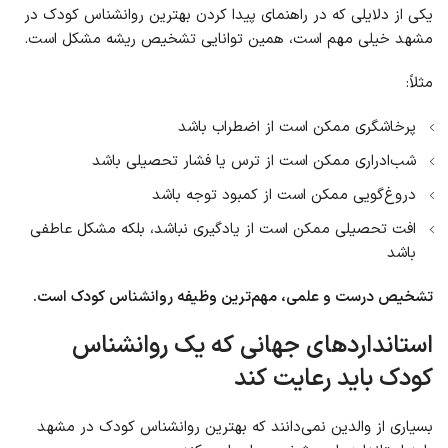
یکی از دلایلی که در راهنمای پیدا کردن بهترین روانشناس کودک در
مشهد خیلی مهم است، همین توانایی تشخیص ریشه مشکل است.
مثلاً:
پرخاشگری ممکن است از اضطراب باشد
شب‌ادراری ممکن است از ترس یا فشار تحصیلی باشد
دروغ‌گویی ممکن است از کمبود توجه باشد
افت تحصیلی ممکن است از یادگیری نباشد، بلکه مشکل عاطفی
باشد
تشخیص درست و علمی، مهم‌ترین وظیفه روانشناس کودک است.
استانداردهای جهانی که یک روانشناس
کودک باید رعایت کند
بسیاری از والدین نمی‌دانند که بهترین روانشناس کودک در مشهد