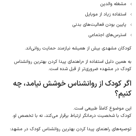
مشغله والدین
استفاده زیاد از موبایل
پایین بودن فعالیت‌های بدنی
استرس‌های اجتماعی
کودکان مشهدی بیش از همیشه نیازمند حمایت روانی‌اند.
به همین دلیل استفاده از «راهنمای پیدا کردن بهترین روانشناس
کودک در مشهد» ضروری‌تر از قبل شده است.
اگر کودک از روانشناس خوشش نیامد، چه
کنیم؟
این موضوع کاملاً طبیعی است.
کودک با شخصیت درمانگر ارتباط برقرار می‌کند، نه با تخصص او.
توصیه‌های راهنمای پیدا کردن بهترین روانشناس کودک در مشهد: