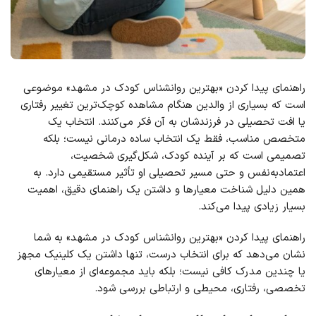
راهنمای پیدا کردن «بهترین روانشناس کودک در مشهد» موضوعی
است که بسیاری از والدین هنگام مشاهده کوچک‌ترین تغییر رفتاری
یا افت تحصیلی در فرزندشان به آن فکر می‌کنند. انتخاب یک
متخصص مناسب، فقط یک انتخاب ساده درمانی نیست؛ بلکه
تصمیمی است که بر آینده کودک، شکل‌گیری شخصیت،
اعتمادبه‌نفس و حتی مسیر تحصیلی او تأثیر مستقیمی دارد. به
همین دلیل شناخت معیارها و داشتن یک راهنمای دقیق، اهمیت
بسیار زیادی پیدا می‌کند.
راهنمای پیدا کردن «بهترین روانشناس کودک در مشهد» به شما
نشان می‌دهد که برای انتخاب درست، تنها داشتن یک کلینیک مجهز
یا چندین مدرک کافی نیست؛ بلکه باید مجموعه‌ای از معیارهای
تخصصی، رفتاری، محیطی و ارتباطی بررسی شود.