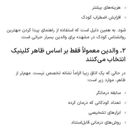
هزینه‌های بیشتر
افزایش اضطراب کودک
شود. به همین دلیل است که استفاده از راهنمای پیدا کردن «بهترین
روانشناس کودک در مشهد» برای والدین بسیار حیاتی است.
۲. والدین معمولاً فقط بر اساس ظاهر کلینیک
انتخاب می‌کنند
در حالی که یک اتاق زیبا الزاماً نشانه تخصص نیست. مهم‌تر از
ظاهر، موارد زیر است:
سابقه درمانگر
تعداد کودکانی که درمان کرده
ابزارهای تشخیصی
روش‌های درمانی قابل‌استناد