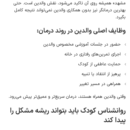
مشهد» همیشه روی آن تاکید می‌شود، نقش والدین است. حتی
بهترین درمانگر نیز بدون همکاری والدین نمی‌تواند نتیجه کامل
بگیرد.
وظایف اصلی والدین در روند درمان:
حضور در جلسات آموزشی مخصوص والدین
اجرای تمرین‌های رفتاری در خانه
حمایت عاطفی از کودک
پرهیز از انتقاد یا تنبیه
همراهی در مسیر تغییر
وقتی والدین همراه هستند، درمان سریع‌تر و عمیق‌تر پیش می‌رود.
روانشناس کودک باید بتواند ریشه مشکل را
پیدا کند