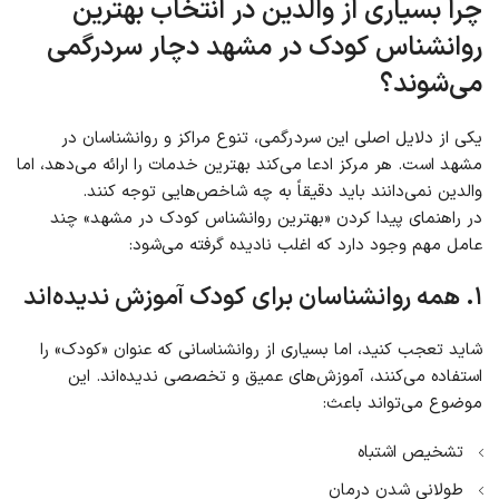
چرا بسیاری از والدین در انتخاب بهترین
روانشناس کودک در مشهد دچار سردرگمی
می‌شوند؟
یکی از دلایل اصلی این سردرگمی، تنوع مراکز و روانشناسان در
مشهد است. هر مرکز ادعا می‌کند بهترین خدمات را ارائه می‌دهد، اما
والدین نمی‌دانند باید دقیقاً به چه شاخص‌هایی توجه کنند.
در راهنمای پیدا کردن «بهترین روانشناس کودک در مشهد» چند
عامل مهم وجود دارد که اغلب نادیده گرفته می‌شود:
۱. همه روانشناسان برای کودک آموزش ندیده‌اند
شاید تعجب کنید، اما بسیاری از روانشناسانی که عنوان «کودک» را
استفاده می‌کنند، آموزش‌های عمیق و تخصصی ندیده‌اند. این
موضوع می‌تواند باعث:
تشخیص اشتباه
طولانی شدن درمان