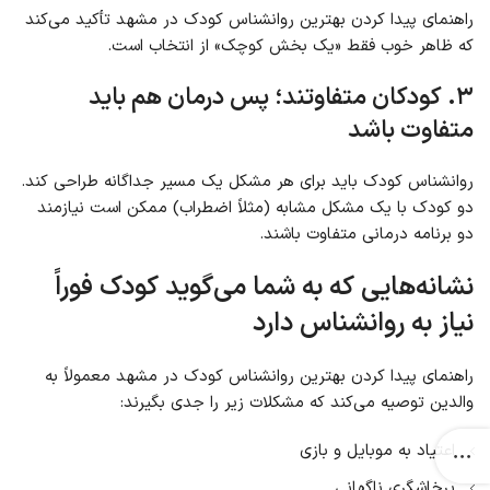
راهنمای پیدا کردن بهترین روانشناس کودک در مشهد تأکید می‌کند
که ظاهر خوب فقط «یک بخش کوچک» از انتخاب است.
۳. کودکان متفاوتند؛ پس درمان هم باید
متفاوت باشد
روانشناس کودک باید برای هر مشکل یک مسیر جداگانه طراحی کند.
دو کودک با یک مشکل مشابه (مثلاً اضطراب) ممکن است نیازمند
دو برنامه درمانی متفاوت باشند.
نشانه‌هایی که به شما می‌گوید کودک فوراً
نیاز به روانشناس دارد
راهنمای پیدا کردن بهترین روانشناس کودک در مشهد معمولاً به
والدین توصیه می‌کند که مشکلات زیر را جدی بگیرند:
اعتیاد به موبایل و بازی
پرخاشگری ناگهانی