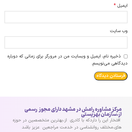
*
ایمیل
وب‌ سایت
ذخیره نام، ایمیل و وبسایت من در مرورگر برای زمانی که دوباره
دیدگاهی می‌نویسم.
مرکز مشاوره رامش در مشهد دارای مجوز رسمی
از،سازمان بهزیستی
افتخار این را داردکه با کادری از،بهترین متخصصین در حوزه
های،مختلف روانشناسی در خدمت مراجعین عزیز باشد