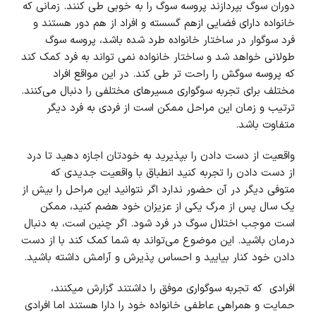
دوران سوگ بپردازند پروسه سوگ را به خوبی طی کنند. زمانی که
خانواده دارای فضایی ازهم گسسته و افراد از هم دور هستند و
فرد سوگوار در ساختار خانواده طرد شده باشد، پروسه سوگ
طولانی خواهد شد و ساختار خانواده نمی تواند به فرد کمک کند
که پروسه سوگش را راحت تر طی کند. در این مواقع افراد
مختلف برای تجربه سوگواری مسیرهای مختلفی را دنبال می‌کنند.
ترتیب و زمان این مراحل ممکن است از فردی به فرد دیگر
متفاوت باشد.
واقعیت از دست دادن را بپذیرید به خودتان اجازه دهید تا درد
از دست دادن را تجربه کنید انطباق با واقعیت جدیدی که
متوفی دیگر در آن حضور ندارد اگر نتوانید این مراحل را بیش از
یک سال پس از مرگ یکی از عزیزان خود هضم کنید، ممکن
است موجب اختلال سوگ در فرد شود. اگر چنین است، به دنبال
درمان باشید. این موضوع می‌تواند به شما کمک کند با از دست
دادن خود کنار بیایید و احساس پذیرش و آرامش داشته باشید.
افرادی که تجربه سوگواری موفق را داشتند گزارش میکنند،
حمایت و همراهی عاطفی خانواده خود را دارا هستند اما افرادی