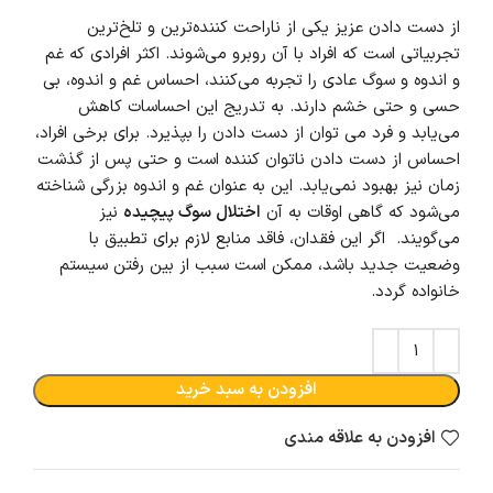
از دست دادن عزیز یکی از ناراحت کننده‌ترین و تلخ‌ترین
تجربیاتی است که افراد با آن روبرو می‌شوند. اکثر افرادی که غم
و اندوه و سوگ عادی را تجربه می‌کنند، احساس غم و اندوه، بی
حسی و حتی خشم دارند. به تدریج این احساسات کاهش
می‌یابد و فرد می توان از دست دادن را بپذیرد. برای برخی افراد،
احساس از دست دادن ناتوان کننده است و حتی پس از گذشت
زمان نیز بهبود نمی‌یابد. این به عنوان غم و اندوه بزرگی شناخته
می‌شود که گاهی اوقات به آن
اختلال سوگ پیچیده
نیز
می‌گویند. اگر این فقدان، فاقد منابع لازم برای تطبیق با
وضعیت جدید باشد، ممکن است سبب از بین رفتن سیستم
خانواده گردد.
افزودن به سبد خرید
افزودن به علاقه مندی