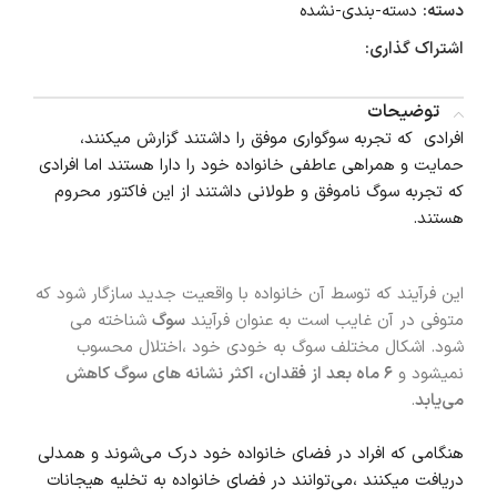
دسته:
دسته-بندی-نشده
اشتراک گذاری:
توضیحات
افرادی که تجربه سوگواری موفق را داشتند گزارش میکنند،
حمایت و همراهی عاطفی خانواده خود را دارا هستند اما افرادی
که تجربه سوگ ناموفق و طولانی داشتند از این فاکتور محروم
هستند.
این فرآیند که توسط آن خانواده با واقعیت جدید سازگار شود که
متوفی در آن غایب است به عنوان فرآیند
سوگ
شناخته می
شود. اشکال مختلف سوگ به خودی خود ،اختلال محسوب
نمیشود و
۶ ماه بعد از فقدان، اکثر نشانه های سوگ کاهش
می‌یابد
.
هنگامی که افراد در فضای خانواده خود درک می‌شوند و همدلی
دریافت میکنند ،می‌توانند در فضای خانواده به تخلیه هیجانات