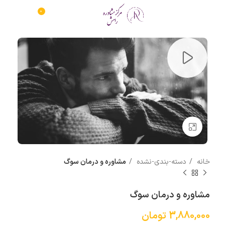
0
منو
0
تومان
بزرگنمایی تصویر
خانه
دسته-بندی-نشده
مشاوره و درمان سوگ
مشاوره و درمان سوگ
3,880,000
تومان