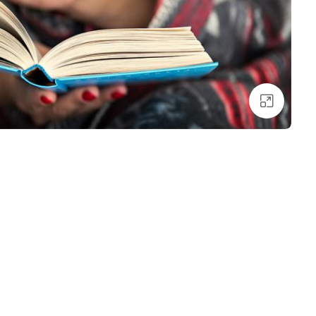
بزرگنمایی تصویر