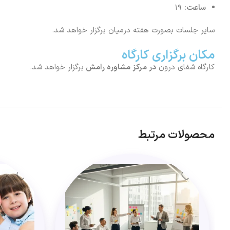
ساعت:
۱۹
سایر جلسات بصورت هفته درمیان برگزار خواهد شد.
مکان برگزاری کارگاه
کارگاه شفای درون
در مرکز مشاوره رامش
برگزار خواهد شد.
محصولات مرتبط