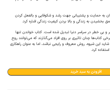
توان به حمایت و پشتیبانی جهت رشد و شکوفایی و بالفعل کردن
مق بخشیدن به زندگی و بالا بردن کیفیت زندگی اشاره کرد.
 و بی‌ خطر در سراسر دنیا تبدیل شده است. کتاب خواندن تنها
ی کتاب‌ها چنان تاثیری بر روی افراد می‌گذارند که می‌توانند روح
 شاید این شیوه، روش معروف و رایجی نباشد، اما به عنوان راهکاری
ستفاده کرد.
افزودن به سبد خرید