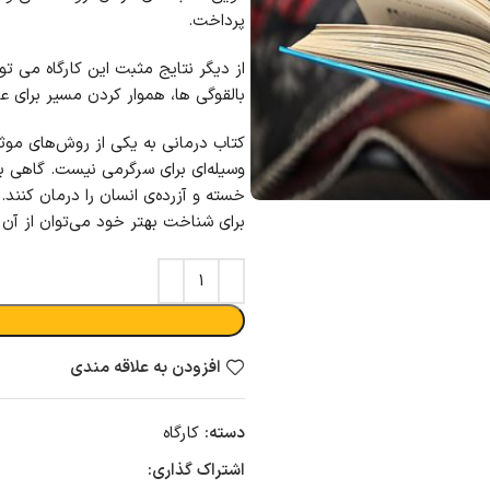
پرداخت.
از دیگر نتایج مثبت این کارگاه می 
بالقوگی ها، هموار کردن مسیر برای ع
کتاب درمانی به یکی از روش‌های موثر
وسیله‌ای برای سرگرمی نیست. گاهی برخ
خسته و آزرده‌ی انسان را درمان کنند.
برای شناخت بهتر خود می‌توان از آن ا
افزودن به علاقه مندی
دسته:
کارگاه
اشتراک گذاری: