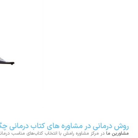
روش درمانی در مشاوره های کتاب درمانی چ
مشاورین ما
در مرکز مشاوره رامش با انتخاب کتاب‌های مناسب درمان