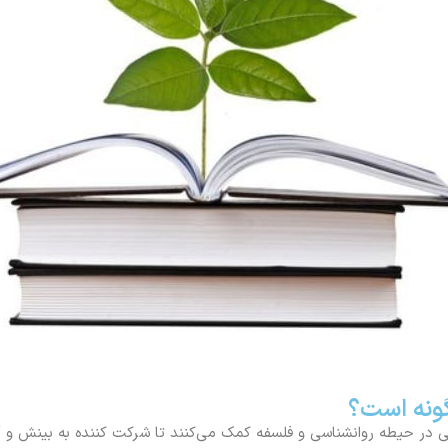
گونه است؟
ی در حیطه روانشناسی و فلسفه کمک می‌کنند تا شرکت کننده به بینش و آ