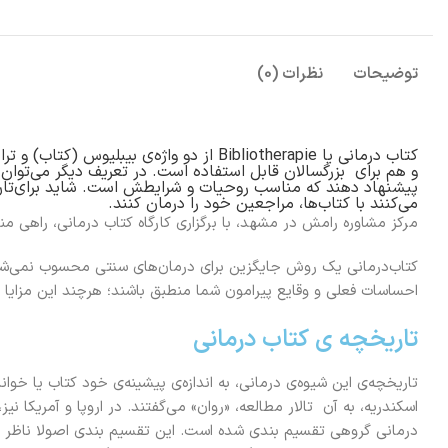
توضیحات
نظرات (0)
و هم برای بزرگسالان قابل استفاده است. در تعریف دیگر می‌توان گ
پیشنهاد دهند که مناسب روحیات و شرایطش است. شاید برای‌تان جا
می‌کنند با کتاب‌ها، مراجعین خود را درمان کنند.
مرکز مشاوره رامش در مشهد، با برگزاری کارگاه کتاب‌ درمانی، راهی م
کتاب‌درمانی یک روش جایگزین برای درمان‌های سنتی محسوب نمی‌شود ا
احساسات فعلی و وقایع پیرامون شما منطبق باشند؛ هرچند این مزایا چن
تاریخچه ی کتاب درمانی
تاریخچه‌ی این شیوه‌ی درمانی، به اندازه‌ی پیشینه‌ی خود کتاب یا خوان
درمانی گروهی تقسیم بندی شده است. این تقسیم بندی اصولا ناظر به 