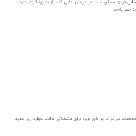
مانی فردی ممکن است در درمان هایی که نیاز به روانکاوی دارد،
د نظر باشد.
دفمند می‌تواند به طور ویژه برای مشکلاتی مانند موارد زیر مفید