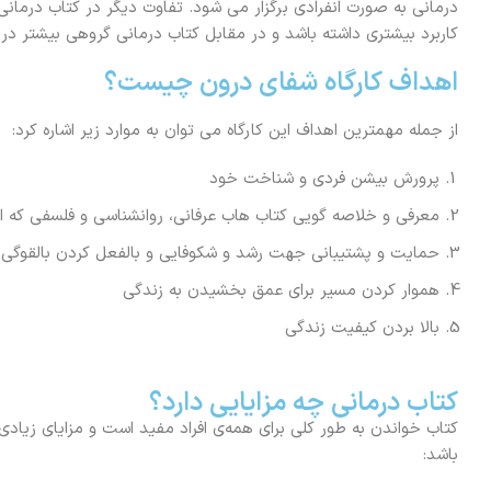
درمانی به صورت انفرادی برگزار می شود. تفاوت دیگر در کتاب درمانی
کاربرد بیشتری داشته باشد و در مقابل کتاب درمانی گروهی بیشتر در
اهداف کارگاه شفای درون چیست؟
از جمله مهمترین اهداف این کارگاه می توان به موارد زیر اشاره کرد:
پرورش بیشن فردی و شناخت خود
معرفی و خلاصه گویی کتاب هاب عرفانی، روانشناسی و فلسفی که اث
حمایت و پشتیبانی جهت رشد و شکوفایی و بالفعل کردن بالقوگی 
هموار کردن مسیر برای عمق بخشیدن به زندگی
بالا بردن کیفیت زندگی
کتاب درمانی چه مزایایی دارد؟
کتاب خواندن به طور کلی برای همه‌ی افراد مفید است و مزایای زیادی 
باشد: