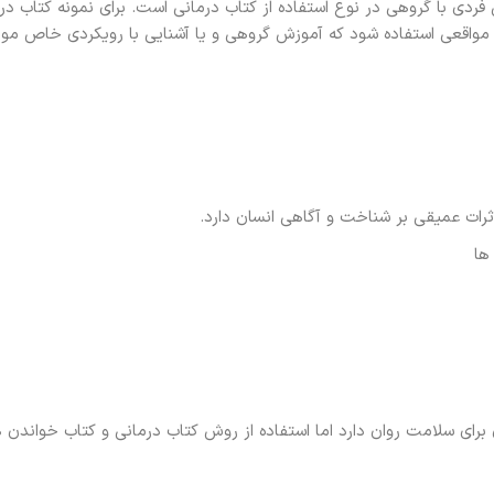
 فردی با گروهی در نوع استفاده از کتاب درمانی است. برای نمونه کتاب در
 مواقعی استفاده شود که آموزش گروهی و یا آشنایی با رویکردی خاص مور
رات عمیقی بر شناخت و آگاهی انسان دارد.
ها
برای سلامت روان دارد اما استفاده از روش کتاب‌ درمانی و کتاب خواندن ه