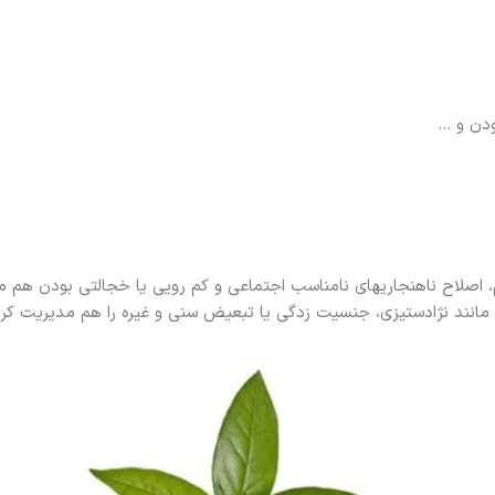
ودن و …
شم، اصلاح ناهنجاریهای نامناسب اجتماعی و کم‌ رویی یا خجالتی بودن هم مف
انند نژادستیزی، جنسیت‌ زدگی یا تبعیض سنی و غیره را هم مدیریت کرد