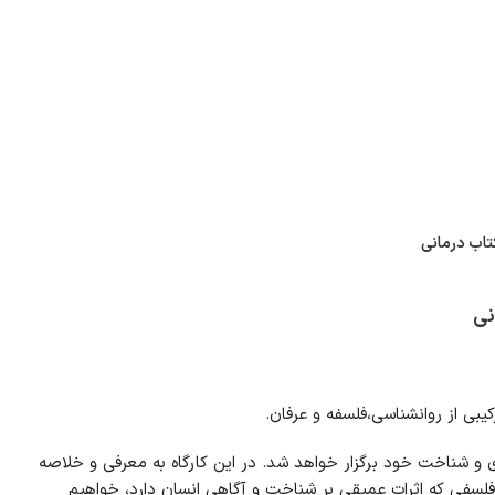
0
تومان
ورود / ثبت نام
تاب درمانی
نی
کیبی از روانشناسی،فلسفه و عرفان.
 و شناخت خود برگزار خواهد شد. در این کارگاه به معرفی و خلاصه
فلسفی که اثرات عمیقی بر شناخت و آگاهی انسان دارد، خواهیم