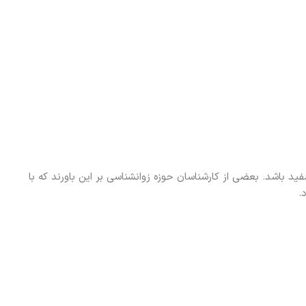
ید باشد. بعضی از کارشناسان حوزه زوانشناسی بر این باورند که با
.