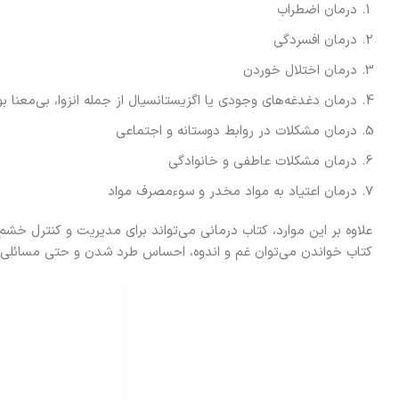
درمان اضطراب
درمان افسردگی
درمان اختلال خوردن
درمان دغدغه‌های وجودی یا اگزیستانسیال از جمله انزوا، بی‌معنا ب
درمان مشکلات در روابط دوستانه و اجتماعی
درمان مشکلات عاطفی و خانوادگی
درمان اعتیاد به مواد مخدر و سوءمصرف مواد
علاوه بر این‌ موارد، کتاب‌ درمانی می‌تواند برای مدیریت و کنترل خ
کتاب خواندن می‌توان غم و اندوه، احساس طرد شدن و حتی مسائلی م