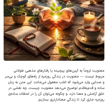
معنویت لزوماً به آیین‌های پیچیده یا رفتارهای مذهبی طولانی
مربوط نیست — معنویت در زندگی روزمره از راه‌های کوچک و بی‌سر
و صدایی وارد می‌شود که اغلب مغفول می‌مانند. این متن به زبان
ساده و قدم‌به‌قدم توضیح می‌دهد معنویت چیست، چه نقشی در
خلق آرامش و معنا دارد، و چگونه می‌توان آن را در لحظات ساده‌ی
روزمره جاری کرد تا زندگی معنادارتری بسازیم.