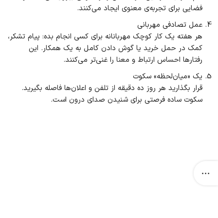
فضایی برای تجربه‌ی معنوی ایجاد می‌کنند.
عمل تصادفی مهربانی
هر هفته یک کار کوچک مهربانانه برای کسی انجام بده: پیام تشکر،
کمک در حمل خرید یا گوش دادن کامل به یک همکار. این
رفتارها احساس ارتباط و معنا را غنی‌تر می‌کنند.
یک «میان‌لحظه» سکوت
قرار بگذارید هر روز ده دقیقه از تلفن و اعلان‌ها فاصله بگیرید.
سکوت ساده فرصتی برای شنیدن صدای درون است.