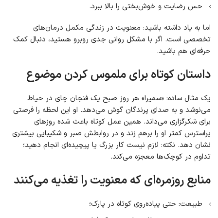
حس رضایت و خوش‌بختی را بالا ببرد.
اما به یاد داشته باشید: معنویت در زندگی مکمل درمان‌های
تخصصی است. اگر با مشکل روانی جدی روبرو هستید، دنبال کمک
حرفه‌ای هم باشید.
داستان کوتاه برای ملموس کردن موضوع
یک مثال ساده: «سمیرا» هر روز صبح یک فنجان چای در حیاط
می‌نوشد و به صدای پرندگان گوش می‌دهد. او این لحظه را فرصتی
برای شکرگزاری می‌داند. همین عمل کوتاه باعث شده روزهای
پراسترس کمتر او را برهم زند و در روابطش صبر و شکیبایی بیشتری
نشان دهد. نکته: لازم نیست کار بزرگ یا پیچیده‌ای انجام دهید؛
تداوم در کوچک‌ها معجزه می‌کند.
منابع روزمره‌ای که معنویت را تغذیه می‌کنند
طبیعت: حتی پیاده‌روی کوتاه در پارک؛