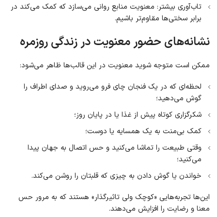
تاب‌آوری بیشتر: معنویت منابع روانی می‌سازد که کمک می‌کند در
برابر سختی‌ها مقاوم‌تر باشیم.
نشانه‌های حضور معنویت در زندگی روزمره
ممکن است متوجه شوید معنویت در این قالب‌ها ظاهر می‌شود:
لحظه‌ای که در یک فنجان چای فرو می‌روید و صدای اطراف را
گوش می‌دهید؛
شکرگزاری کوتاه پیش از غذا یا در پایان روز؛
کمک بی‌منت به یک همسایه یا دوست؛
وقتی طبیعت را تماشا می‌کنید و حس اتصال به جهان پیدا
می‌کنید؛
خواندن یا گوش دادن به چیزی که قلبتان را روشن می‌کند.
این‌ها تجربه‌هایی «کوچک ولی تاثیرگذار» هستند که به مرور حس
معنا و رضایت را افزایش می‌دهند.