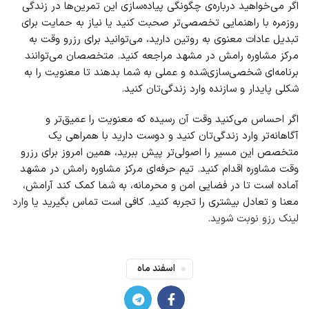
اگر می‌خواهید درباره‌ی چگونگی پیاده‌سازی این تمرین‌ها در زندگی
روزمره با راهنمایی تخصصی‌تر صحبت کنید یا نیاز به حمایت برای
تبدیل عادات معنوی به روتین دارید، می‌توانید برای رزرو وقت به
مرکز مشاوره رامش
در
مشهد
مراجعه کنید. متخصصان می‌توانند
برنامه‌ای شخصی‌سازی‌شده و عملی به شما بدهند تا معنویت را به
شکلی پایدار و سازنده وارد زندگی‌تان کنید.
اگر احساس می‌کنید وقت آن رسیده که معنویت را عمیق‌تر و
آگاهانه‌تر وارد زندگی‌تان کنید و دوست دارید با همراهی یک
متخصص این مسیر را اصولی‌تر پیش ببرید، همین امروز برای رزرو
وقت مشاوره اقدام کنید. تیم حرفه‌ای
مرکز مشاوره رامش
در
مشهد
آماده است تا در فضایی امن و محرمانه، به شما کمک کند آرامش،
معنا و تعادل بیشتری را تجربه کنید. کافی است تماس بگیرید یا
وارد
لینک رزو نوبت شوید.
اسفند ماه