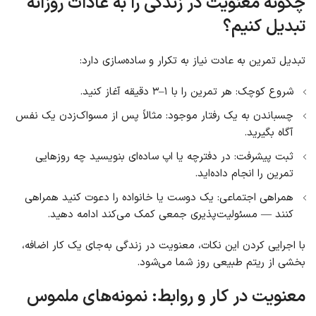
چگونه معنویت در زندگی را به عادات روزانه
تبدیل کنیم؟
تبدیل تمرین به عادت نیاز به تکرار و ساده‌سازی دارد:
شروع کوچک: هر تمرین را با ۱–۳ دقیقه آغاز کنید.
چسباندن به یک رفتار موجود: مثالاً پس از مسواک‌زدن یک نفس
آگاه بگیرید.
ثبت پیشرفت: در دفترچه یا اپ ساده‌ای بنویسید چه روزهایی
تمرین را انجام داده‌اید.
همراهی اجتماعی: یک دوست یا خانواده را دعوت کنید همراهی
کنند — مسئولیت‌پذیری جمعی کمک می‌کند ادامه دهید.
با اجرایی کردن این نکات، معنویت در زندگی به‌جای یک کار اضافه،
بخشی از ریتم طبیعی روز شما می‌شود.
معنویت در کار و روابط: نمونه‌های ملموس