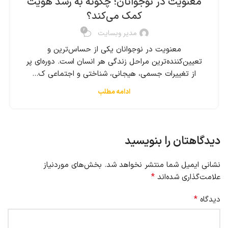
معنویت در نوجوانان؛ چگونه به رشد هویت
کمک می‌کند؟
۲
مدیر وبسایت
معنویت در نوجوانان یکی از حساس‌ترین و
تعیین‌کننده‌ترین مراحل زندگی هر انسان است. دوره‌ای پر
از تغییرات جسمی، هیجانی، شناختی و اجتماعی ک...
ادامه مطلب
دیدگاهتان را بنویسید
نشانی ایمیل شما منتشر نخواهد شد.
بخش‌های موردنیاز
*
علامت‌گذاری شده‌اند
*
دیدگاه