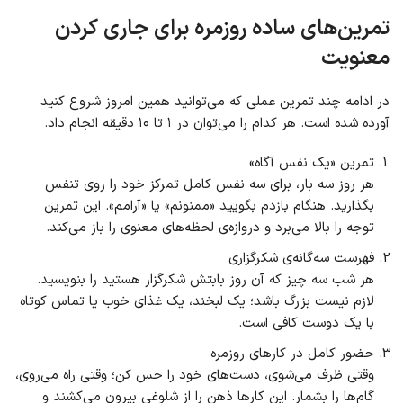
تمرین‌های ساده روزمره برای جاری کردن
معنویت
در ادامه چند تمرین عملی که می‌توانید همین امروز شروع کنید
آورده شده است. هر کدام را می‌توان در ۱ تا ۱۰ دقیقه انجام داد.
تمرین «یک نفس آگاه»
هر روز سه بار، برای سه نفس کامل تمرکز خود را روی تنفس
بگذارید. هنگام بازدم بگویید «ممنونم» یا «آرامم». این تمرین
توجه را بالا می‌برد و دروازه‌ی لحظه‌های معنوی را باز می‌کند.
فهرست سه‌گانه‌ی شکرگزاری
هر شب سه چیز که آن روز بابتش شکرگزار هستید را بنویسید.
لازم نیست بزرگ باشد؛ یک لبخند، یک غذای خوب یا تماس کوتاه
با یک دوست کافی است.
حضور کامل در کارهای روزمره
وقتی ظرف می‌شوی، دست‌های خود را حس کن؛ وقتی راه می‌روی،
گام‌ها را بشمار. این کارها ذهن را از شلوغی بیرون می‌کشند و