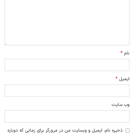
*
نام
*
ایمیل
وب‌ سایت
ذخیره نام، ایمیل و وبسایت من در مرورگر برای زمانی که دوباره