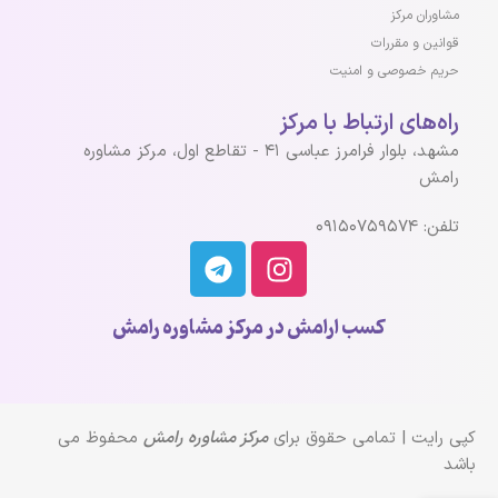
مشاوران مرکز
قوانین و مقررات
حریم خصوصی و امنیت
راه‌های ارتباط با مرکز
مشهد، بلوار فرامرز عباسی ۴۱ - تقاطع اول، مرکز مشاوره
رامش
تلفن: ۰۹۱۵۰۷۵۹۵۷۴
کسب ارامش در مرکز مشاوره رامش
کپی رایت | تمامی حقوق برای
مرکز مشاوره رامش
محفوظ می
باشد