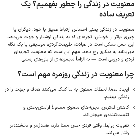
معنویت در زندگی را چطور بفهمیم؟ یک
تعریف ساده
معنویت در زندگی یعنی احساس ارتباط عمیق با خود، دیگران یا
چیزی فراتر از خویش؛ تجربه‌ای که به زندگی نوشتار و جهت می‌دهد.
این حس ممکن است در عبادت، طبیعت‌گردی، موسیقی یا یک نگاه
مهربانانه به دیگری رخ دهد. مهم این است که معنویت تجربه‌ای
فردی و درونی است — نه الزاماً مجموعه‌ای از باورهای رسمی.
چرا معنویت در زندگی روزمره مهم است؟
ایجاد معنا: لحظات معنوی به ما کمک می‌کنند هدف و جهت را در
زندگی ببینیم.
کاهش استرس: تجربه‌های معنوی معمولاً آرامش‌بخش و
تثبیت‌کننده‌ی هیجان‌اند.
تقویت روابط: وقتی فردی حس معنا دارد، همدل‌تر و بخشنده‌تر
رفتار می‌کند.