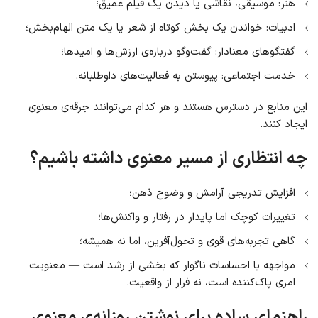
هنر: موسیقی، نقاشی یا دیدن یک فیلم عمیق؛
ادبیات: خواندن یک بخش کوتاه از شعر یا یک متن الهام‌بخش؛
گفتگوهای معنادار: گفت‌وگو درباره‌ی ارزش‌ها و امیدها؛
خدمت اجتماعی: پیوستن به فعالیت‌های داوطلبانه.
این منابع در دسترس هستند و هر کدام می‌توانند جرقه‌ی معنوی
ایجاد کنند.
چه انتظاری از مسیر معنوی داشته باشیم؟
افزایش تدریجی آرامش و وضوح ذهن؛
تغییرات کوچک اما پایدار در رفتار و واکنش‌ها؛
گاهی تجربه‌های قوی و تحول‌آفرین، اما نه همیشه؛
مواجهه با احساسات ناگوار که بخشی از رشد است — معنویت
امری پاک‌کننده است، نه فرار از واقعیت.
راهنمای ساده برای نوشتن روزانه‌ی معنوی