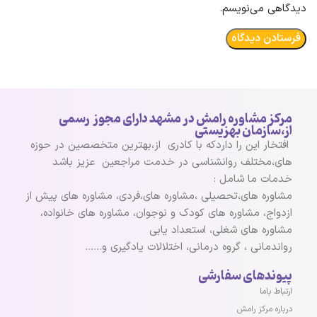
دیدگاهی می‌نویسم.
مرکز مشاوره رامش در مشهد دارای مجوز رسمی
از،سازمان بهزیستی
افتخار این را داردکه با کادری از،بهترین متخصصین در حوزه
های،مختلف روانشناسی در خدمت مراجعین عزیز باشد
خدمات ما شامل :
مشاوره های،تحصیلی ،مشاوره های،فردی، مشاوره های پیش از
ازدواج، مشاوره های کودک و نوجوان، مشاوره های خانواده،
مشاوره های شغلی، استعداد یابی
رواندمانی ، گروه درمانی، اختلالات یادگیری و……
پیوندهای سفارشی
ارتباط باما
درباره مرکز رامش