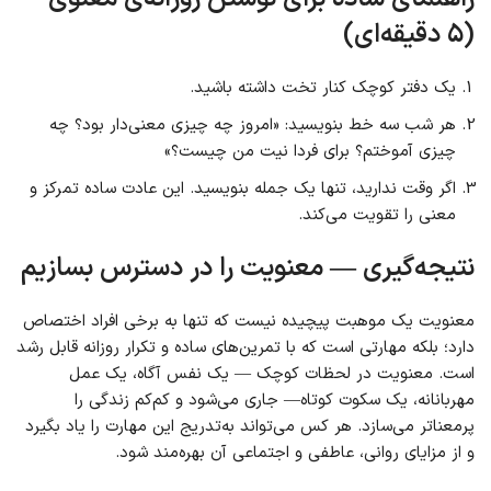
(۵ دقیقه‌ای)
یک دفتر کوچک کنار تخت داشته باشید.
هر شب سه خط بنویسید: «امروز چه چیزی معنی‌دار بود؟ چه
چیزی آموختم؟ برای فردا نیت من چیست؟»
اگر وقت ندارید، تنها یک جمله بنویسید. این عادت ساده تمرکز و
معنی را تقویت می‌کند.
نتیجه‌گیری — معنویت را در دسترس بسازیم
معنویت یک موهبت پیچیده نیست که تنها به برخی افراد اختصاص
دارد؛ بلکه مهارتی است که با تمرین‌های ساده و تکرار روزانه قابل رشد
است. معنویت در لحظات کوچک — یک نفس آگاه، یک عمل
مهربانانه، یک سکوت کوتاه— جاری می‌شود و کم‌کم زندگی را
پرمعنا‌تر می‌سازد. هر کس می‌تواند به‌تدریج این مهارت را یاد بگیرد
و از مزایای روانی، عاطفی و اجتماعی آن بهره‌مند شود.