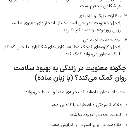
هر شکلش محترم است.
انتظارات بزرگ و ناامیدی
راه‌حل: معنویت تدریجی است؛ دنبال انفجارهای معنوی نباشید.
ارزشِ روزمره‌ها را دست‌کم نگیرید.
نبود حمایت اجتماعی
راه‌حل: گروه‌های کوچک مطالعه، کلوپ‌های شکرگزاری یا حتی گفتگو
با یک مشاور می‌تواند کمک کند.
چگونه معنویت در زندگی به بهبود سلامت
روان کمک می‌کند؟ (با زبان ساده)
تحقیقات نشان داده‌اند که تجربه‌ی معنا و ارتباط می‌تواند:
علائم افسردگی و اضطراب را کاهش دهد؛
کیفیت خواب را بهبود بخشد؛
مقاومت در برابر استرس را افزایش دهد؛